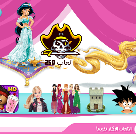
الألعاب الأكثر تقييماً