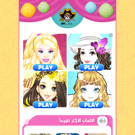
الألعاب الأكثر تقييماً