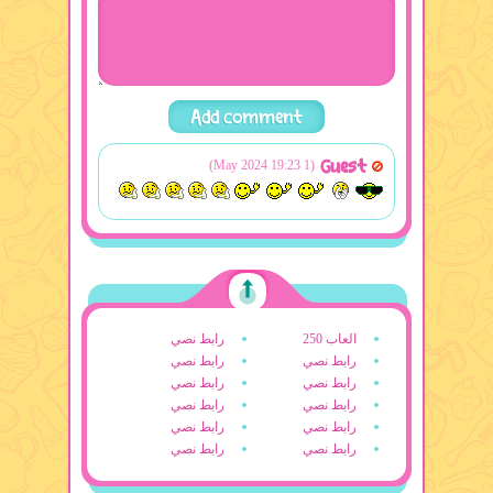
Guest
(1 May 2024 19:23)
العاب 250
رابط نصي
رابط نصي
رابط نصي
رابط نصي
رابط نصي
رابط نصي
رابط نصي
رابط نصي
رابط نصي
رابط نصي
رابط نصي